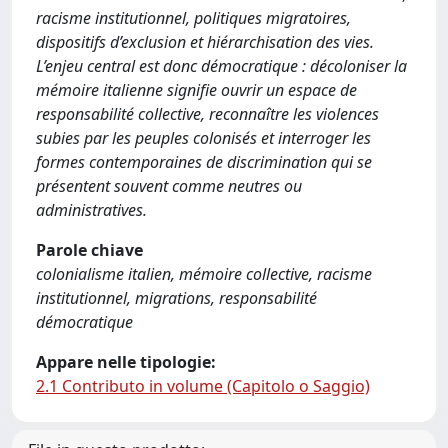
racisme institutionnel, politiques migratoires,
dispositifs d’exclusion et hiérarchisation des vies.
L’enjeu central est donc démocratique : décoloniser la
mémoire italienne signifie ouvrir un espace de
responsabilité collective, reconnaître les violences
subies par les peuples colonisés et interroger les
formes contemporaines de discrimination qui se
présentent souvent comme neutres ou
administratives.
Parole chiave
colonialisme italien, mémoire collective, racisme
institutionnel, migrations, responsabilité
démocratique
Appare nelle tipologie:
2.1 Contributo in volume (Capitolo o Saggio)