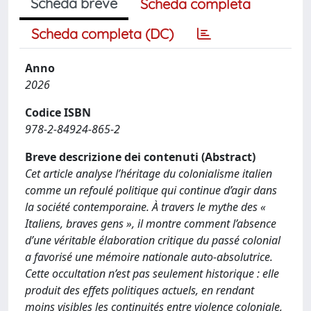
Scheda breve
Scheda completa
Scheda completa (DC)
Anno
2026
Codice ISBN
978-2-84924-865-2
Breve descrizione dei contenuti (Abstract)
Cet article analyse l’héritage du colonialisme italien
comme un refoulé politique qui continue d’agir dans
la société contemporaine. À travers le mythe des «
Italiens, braves gens », il montre comment l’absence
d’une véritable élaboration critique du passé colonial
a favorisé une mémoire nationale auto-absolutrice.
Cette occultation n’est pas seulement historique : elle
produit des effets politiques actuels, en rendant
moins visibles les continuités entre violence coloniale,