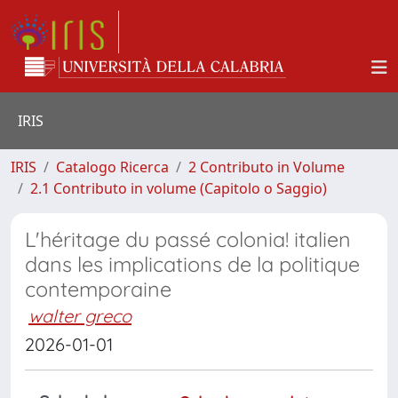
IRIS
IRIS
Catalogo Ricerca
2 Contributo in Volume
2.1 Contributo in volume (Capitolo o Saggio)
L'héritage du passé colonia! italien
dans les implications de la politique
contemporaine
walter greco
2026-01-01