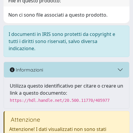
File in questo prodotto:
Non ci sono file associati a questo prodotto.
I documenti in IRIS sono protetti da copyright e
tutti i diritti sono riservati, salvo diversa
indicazione.
Informazioni
Utilizza questo identificativo per citare o creare un
link a questo documento:
https://hdl.handle.net/20.500.11770/405977
Attenzione
Attenzione! I dati visualizzati non sono stati