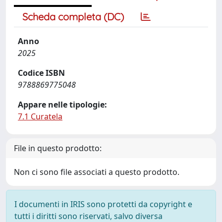
Scheda completa (DC)
Anno
2025
Codice ISBN
9788869775048
Appare nelle tipologie:
7.1 Curatela
File in questo prodotto:
Non ci sono file associati a questo prodotto.
I documenti in IRIS sono protetti da copyright e
tutti i diritti sono riservati, salvo diversa