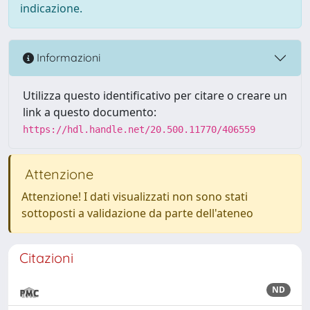
indicazione.
Informazioni
Utilizza questo identificativo per citare o creare un
link a questo documento:
https://hdl.handle.net/20.500.11770/406559
Attenzione
Attenzione! I dati visualizzati non sono stati
sottoposti a validazione da parte dell'ateneo
Citazioni
ND