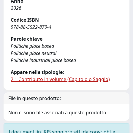
Anno
2026
Codice ISBN
978-88-5522-879-4
Parole chiave
Politiche place based
Politiche place neutral
Politiche industriali place based
Appare nelle tipologie:
2.1 Contributo in volume (Capitolo o Saggio)
File in questo prodotto:
Non ci sono file associati a questo prodotto.
I documenti in IRIS sono protetti da copyright e