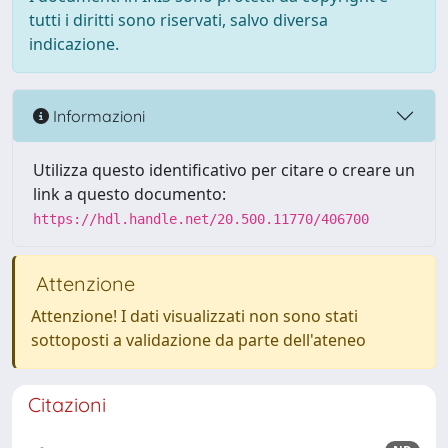
tutti i diritti sono riservati, salvo diversa
indicazione.
Informazioni
Utilizza questo identificativo per citare o creare un
link a questo documento:
https://hdl.handle.net/20.500.11770/406700
Attenzione
Attenzione! I dati visualizzati non sono stati
sottoposti a validazione da parte dell'ateneo
Citazioni