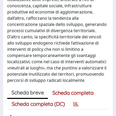
conoscenza, capitale sociale, infrastrutture
produttive ed economie di agglomerazione,
dall’altro, rafforzano la tendenza alla
concentrazione spaziale dello sviluppo, generando
processi cumulativi di divergenza territoriale.
D’altro canto, la specificità territoriale dei vincoli
allo sviluppo endogeno richiede l’attivazione di
interventi di policy che non si limitino a
compensare temporaneamente gli svantaggi
localizzativi, come nel caso di interventi automatici
«neutrali ai luoghi», ma che puntino a valorizzare il
potenziale inutilizzato dei territori, promuovendo
percorsi di sviluppo radicati localmente
Scheda breve
Scheda completa
Scheda completa (DC)