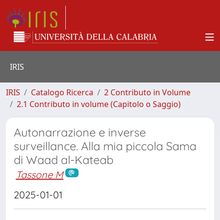
IRIS
IRIS
Catalogo Ricerca
2 Contributo in Volume
2.1 Contributo in volume (Capitolo o Saggio)
Autonarrazione e inverse
surveillance. Alla mia piccola Sama
di Waad al-Kateab
Tassone M
2025-01-01