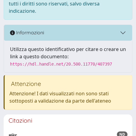
tutti i diritti sono riservati, salvo diversa
indicazione.
Informazioni
Utilizza questo identificativo per citare o creare un
link a questo documento:
https://hdl.handle.net/20.500.11770/407397
Attenzione
Attenzione! I dati visualizzati non sono stati
sottoposti a validazione da parte dell'ateneo
Citazioni
ND