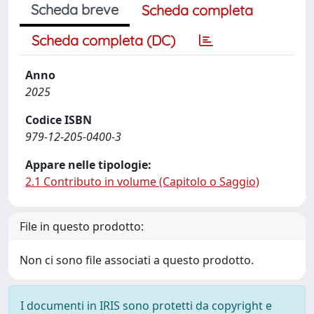
Scheda breve
Scheda completa
Scheda completa (DC)
Anno
2025
Codice ISBN
979-12-205-0400-3
Appare nelle tipologie:
2.1 Contributo in volume (Capitolo o Saggio)
File in questo prodotto:
Non ci sono file associati a questo prodotto.
I documenti in IRIS sono protetti da copyright e