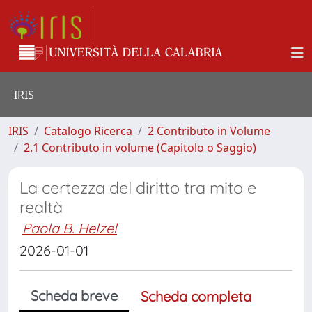
IRIS
IRIS
Catalogo Ricerca
2 Contributo in Volume
2.1 Contributo in volume (Capitolo o Saggio)
La certezza del diritto tra mito e
realtà
Paola B. Helzel
2026-01-01
Scheda breve
Scheda completa