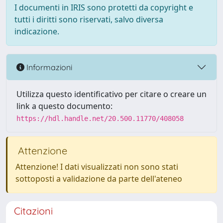
I documenti in IRIS sono protetti da copyright e
tutti i diritti sono riservati, salvo diversa
indicazione.
Informazioni
Utilizza questo identificativo per citare o creare un
link a questo documento:
https://hdl.handle.net/20.500.11770/408058
Attenzione
Attenzione! I dati visualizzati non sono stati
sottoposti a validazione da parte dell'ateneo
Citazioni