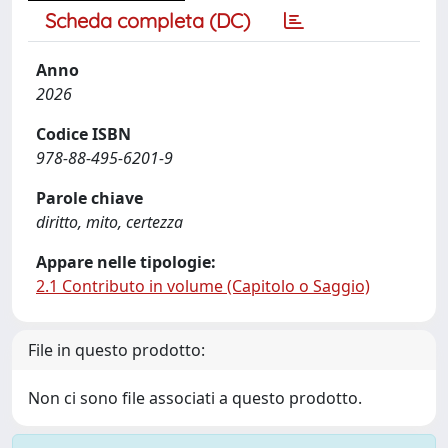
Scheda completa (DC)
Anno
2026
Codice ISBN
978-88-495-6201-9
Parole chiave
diritto, mito, certezza
Appare nelle tipologie:
2.1 Contributo in volume (Capitolo o Saggio)
File in questo prodotto:
Non ci sono file associati a questo prodotto.