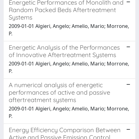
Energetic Performances of Monolith and
Random Packed Beds Aftertreatment
Systems
2009-01-01 Algieri, Angelo; Amelio, Mario; Morrone,
P.
Energetic Analysis of the Performances
of Innovative Aftertreatment Systems
2009-01-01 Algieri, Angelo; Amelio, Mario; Morrone,
P.
A numerical analysis of energetic
performances of active and passive
aftertreatment systems
2009-01-01 Algieri, Angelo; Amelio, Mario; Morrone,
P.
Energy Efficiency Comparison Between
Active and Passive Emission Control