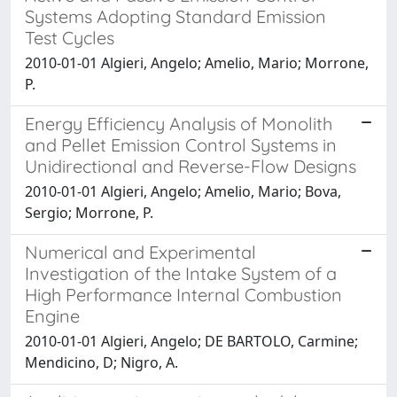
Systems Adopting Standard Emission
Test Cycles
2010-01-01 Algieri, Angelo; Amelio, Mario; Morrone,
P.
Energy Efficiency Analysis of Monolith
and Pellet Emission Control Systems in
Unidirectional and Reverse-Flow Designs
2010-01-01 Algieri, Angelo; Amelio, Mario; Bova,
Sergio; Morrone, P.
Numerical and Experimental
Investigation of the Intake System of a
High Performance Internal Combustion
Engine
2010-01-01 Algieri, Angelo; DE BARTOLO, Carmine;
Mendicino, D; Nigro, A.