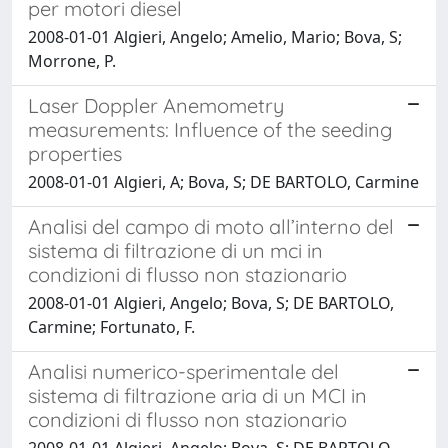
per motori diesel
2008-01-01 Algieri, Angelo; Amelio, Mario; Bova, S;
Morrone, P.
Laser Doppler Anemometry
measurements: Influence of the seeding
properties
2008-01-01 Algieri, A; Bova, S; DE BARTOLO, Carmine
Analisi del campo di moto all’interno del
sistema di filtrazione di un mci in
condizioni di flusso non stazionario
2008-01-01 Algieri, Angelo; Bova, S; DE BARTOLO,
Carmine; Fortunato, F.
Analisi numerico-sperimentale del
sistema di filtrazione aria di un MCI in
condizioni di flusso non stazionario