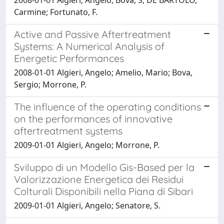
2008-01-01 Algieri, Angelo; Bova, S; DE BARTOLO,
Carmine; Fortunato, F.
Active and Passive Aftertreatment
Systems: A Numerical Analysis of
Energetic Performances
2008-01-01 Algieri, Angelo; Amelio, Mario; Bova,
Sergio; Morrone, P.
The influence of the operating conditions
on the performances of innovative
aftertreatment systems
2009-01-01 Algieri, Angelo; Morrone, P.
Sviluppo di un Modello Gis-Based per la
Valorizzazione Energetica dei Residui
Colturali Disponibili nella Piana di Sibari
2009-01-01 Algieri, Angelo; Senatore, S.