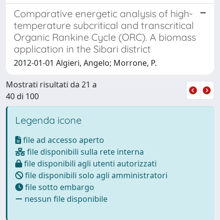
Comparative energetic analysis of high-
temperature subcritical and transcritical
Organic Rankine Cycle (ORC). A biomass
application in the Sibari district
2012-01-01 Algieri, Angelo; Morrone, P.
Mostrati risultati da 21 a
40 di 100
Legenda icone
file ad accesso aperto
file disponibili sulla rete interna
file disponibili agli utenti autorizzati
file disponibili solo agli amministratori
file sotto embargo
nessun file disponibile