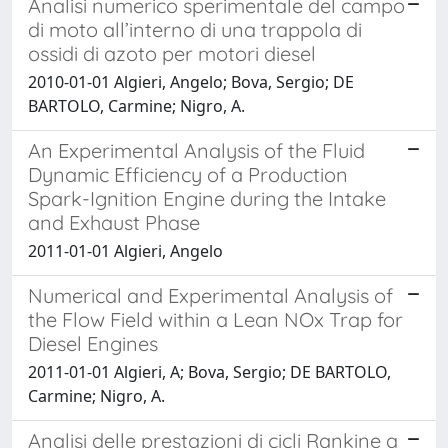
Analisi numerico sperimentale del campo
di moto all’interno di una trappola di
ossidi di azoto per motori diesel
2010-01-01 Algieri, Angelo; Bova, Sergio; DE
BARTOLO, Carmine; Nigro, A.
An Experimental Analysis of the Fluid
Dynamic Efficiency of a Production
Spark-Ignition Engine during the Intake
and Exhaust Phase
2011-01-01 Algieri, Angelo
Numerical and Experimental Analysis of
the Flow Field within a Lean NOx Trap for
Diesel Engines
2011-01-01 Algieri, A; Bova, Sergio; DE BARTOLO,
Carmine; Nigro, A.
Analisi delle prestazioni di cicli Rankine a