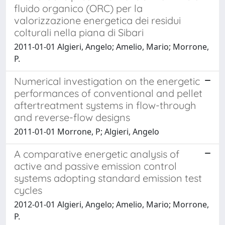
fluido organico (ORC) per la
valorizzazione energetica dei residui
colturali nella piana di Sibari
2011-01-01 Algieri, Angelo; Amelio, Mario; Morrone,
P.
Numerical investigation on the energetic
performances of conventional and pellet
aftertreatment systems in flow-through
and reverse-flow designs
2011-01-01 Morrone, P; Algieri, Angelo
A comparative energetic analysis of
active and passive emission control
systems adopting standard emission test
cycles
2012-01-01 Algieri, Angelo; Amelio, Mario; Morrone,
P.