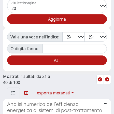
Risultati/Pagina
Vai a una voce nell'indice:
O digita l'anno:
Mostrati risultati da 21 a
40 di 100
esporta metadati
Analisi numerica dell’efficienza
energetica di sistemi di post-trattamento