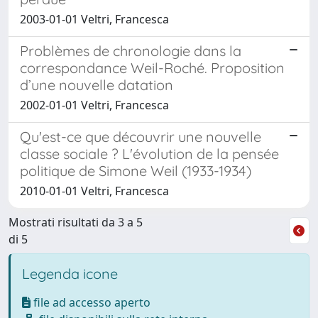
2003-01-01 Veltri, Francesca
Problèmes de chronologie dans la
correspondance Weil-Roché. Proposition
d’une nouvelle datation
2002-01-01 Veltri, Francesca
Qu'est-ce que découvrir une nouvelle
classe sociale ? L'évolution de la pensée
politique de Simone Weil (1933-1934)
2010-01-01 Veltri, Francesca
Mostrati risultati da 3 a 5
di 5
Legenda icone
file ad accesso aperto