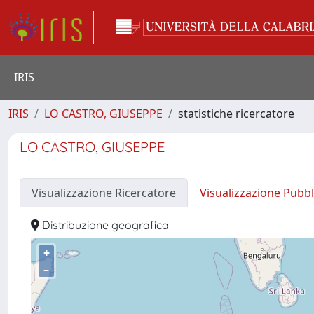
IRIS
IRIS
LO CASTRO, GIUSEPPE
statistiche ricercatore
LO CASTRO, GIUSEPPE
Visualizzazione Ricercatore
Visualizzazione Pubbl
Distribuzione geografica
+
–