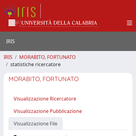
IRIS
IRIS
MORABITO, FORTUNATO
statistiche ricercatore
MORABITO, FORTUNATO
Visualizzazione Ricercatore
Visualizzazione Pubblicazione
Visualizzazione File