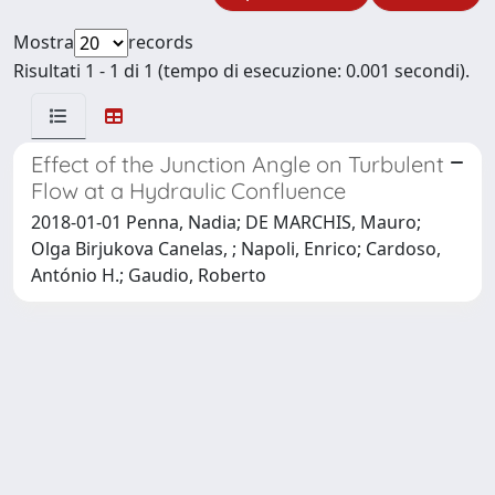
Mostra
records
Risultati 1 - 1 di 1 (tempo di esecuzione: 0.001 secondi).
Effect of the Junction Angle on Turbulent
Flow at a Hydraulic Confluence
2018-01-01 Penna, Nadia; DE MARCHIS, Mauro;
Olga Birjukova Canelas, ; Napoli, Enrico; Cardoso,
António H.; Gaudio, Roberto