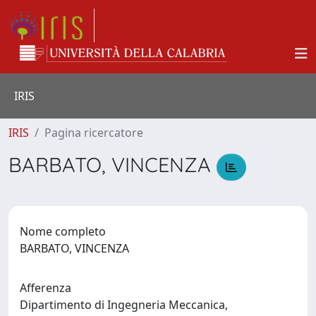
IRIS
IRIS
Pagina ricercatore
BARBATO, VINCENZA
Nome completo
BARBATO, VINCENZA
Afferenza
Dipartimento di Ingegneria Meccanica,