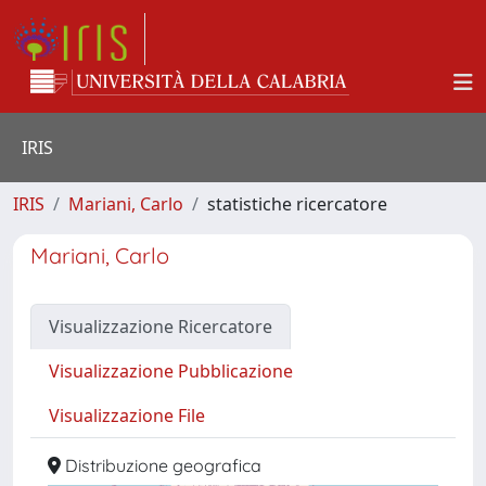
IRIS
IRIS
Mariani, Carlo
statistiche ricercatore
Mariani, Carlo
Visualizzazione Ricercatore
Visualizzazione Pubblicazione
Visualizzazione File
Distribuzione geografica