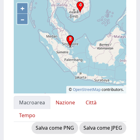
+
–
©
OpenStreetMap
contributors.
Macroarea
Nazione
Città
Tempo
Salva come PNG
Salva come JPEG