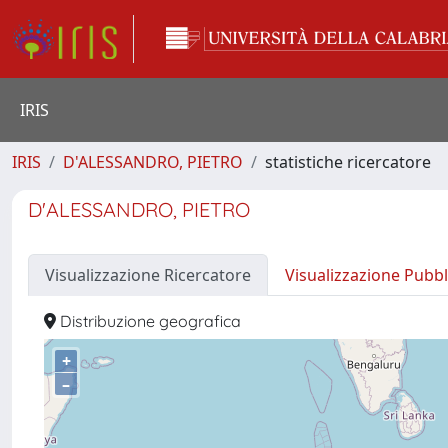
IRIS
IRIS
D'ALESSANDRO, PIETRO
statistiche ricercatore
D'ALESSANDRO, PIETRO
Visualizzazione Ricercatore
Visualizzazione Pubbl
Distribuzione geografica
+
–