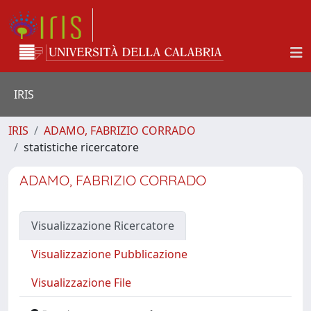
IRIS
IRIS
ADAMO, FABRIZIO CORRADO
statistiche ricercatore
ADAMO, FABRIZIO CORRADO
Visualizzazione Ricercatore
Visualizzazione Pubblicazione
Visualizzazione File