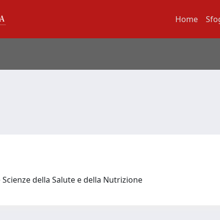
Home
Sfo
 Scienze della Salute e della Nutrizione