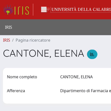
IRIS
IRIS
Pagina ricercatore
CANTONE, ELENA
Nome completo
CANTONE, ELENA
Afferenza
Dipartimento di Farmacia e