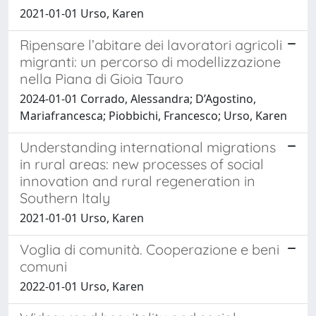
2021-01-01 Urso, Karen
Ripensare l’abitare dei lavoratori agricoli
migranti: un percorso di modellizzazione
nella Piana di Gioia Tauro
2024-01-01 Corrado, Alessandra; D’Agostino,
Mariafrancesca; Piobbichi, Francesco; Urso, Karen
Understanding international migrations
in rural areas: new processes of social
innovation and rural regeneration in
Southern Italy
2021-01-01 Urso, Karen
Voglia di comunità. Cooperazione e beni
comuni
2022-01-01 Urso, Karen