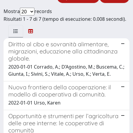
Mostra
records
Risultati 1 - 7 di 7 (tempo di esecuzione: 0.008 secondi).
Diritto al cibo e sovranità alimentare,
migrazioni, educazione alla cittadinanza
globale.
2020-01-01 Corrado, A.; D’Agostino, M.; Buscema, C.;
Giunta, I.; Sivini, S.; Vitale, A.; Urso, K.; Verta, E.
Nuova frontiera della cooperazione: il
modello di cooperativa di comunità.
2022-01-01 Urso, Karen
Opportunità e strumenti per l’agricoltura
delle aree interne: le cooperative di
comunità