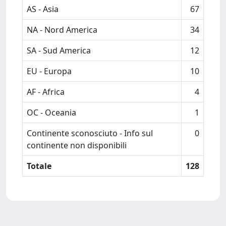
AS - Asia
67
NA - Nord America
34
SA - Sud America
12
EU - Europa
10
AF - Africa
4
OC - Oceania
1
Continente sconosciuto - Info sul
0
continente non disponibili
Totale
128