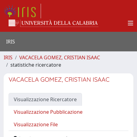
IRIS
IRIS
VACACELA GOMEZ, CRISTIAN ISAAC
statistiche ricercatore
VACACELA GOMEZ, CRISTIAN ISAAC
Visualizzazione Ricercatore
Visualizzazione Pubblicazione
Visualizzazione File