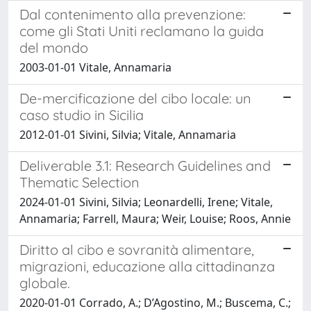
Dal contenimento alla prevenzione:
come gli Stati Uniti reclamano la guida
del mondo
2003-01-01 Vitale, Annamaria
De-mercificazione del cibo locale: un
caso studio in Sicilia
2012-01-01 Sivini, Silvia; Vitale, Annamaria
Deliverable 3.1: Research Guidelines and
Thematic Selection
2024-01-01 Sivini, Silvia; Leonardelli, Irene; Vitale,
Annamaria; Farrell, Maura; Weir, Louise; Roos, Annie
Diritto al cibo e sovranità alimentare,
migrazioni, educazione alla cittadinanza
globale.
2020-01-01 Corrado, A.; D’Agostino, M.; Buscema, C.;