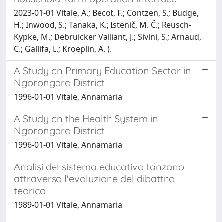
2023-01-01 Vitale, A.; Becot, F.; Contzen, S.; Budge,
H.; Inwood, S.; Tanaka, K.; Istenič, M. Č.; Reusch-
Kypke, M.; Debruicker Valliant, J.; Sivini, S.; Arnaud,
C.; Gallifa, L.; Kroeplin, A. ).
A Study on Primary Education Sector in
Ngorongoro District
1996-01-01 Vitale, Annamaria
A Study on the Health System in
Ngorongoro District
1996-01-01 Vitale, Annamaria
Analisi del sistema educativo tanzano
attraverso l'evoluzione del dibattito
teorico
1989-01-01 Vitale, Annamaria