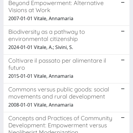
Beyond Empowerment: Alternative
Visions at Work
2007-01-01 Vitale, Annamaria
Biodiversity as a pathway to
environmental citizenship
2024-01-01 Vitale, A.; Sivini, S.
Coltivare il passato per alimentare il
futuro
2015-01-01 Vitale, Annamaria
Commons versus public goods: social
movements and rural development
2008-01-01 Vitale, Annamaria
Concepts and Practices of Community
Development: Empowerment versus
Neoliberist Modernization