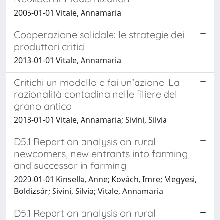
2005-01-01 Vitale, Annamaria
Cooperazione solidale: le strategie dei
produttori critici
2013-01-01 Vitale, Annamaria
Critichi un modello e fai un’azione. La
razionalità contadina nelle filiere del
grano antico
2018-01-01 Vitale, Annamaria; Sivini, Silvia
D5.1 Report on analysis on rural
newcomers, new entrants into farming
and successor in farming
2020-01-01 Kinsella, Anne; Kovách, Imre; Megyesi,
Boldizsár; Sivini, Silvia; Vitale, Annamaria
D5.1 Report on analysis on rural