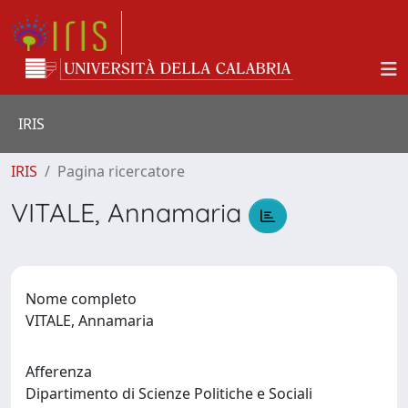
IRIS
IRIS
Pagina ricercatore
VITALE, Annamaria
Nome completo
VITALE, Annamaria
Afferenza
Dipartimento di Scienze Politiche e Sociali