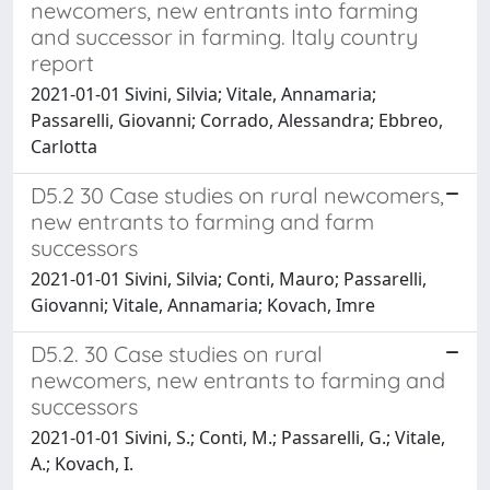
newcomers, new entrants into farming
and successor in farming. Italy country
report
2021-01-01 Sivini, Silvia; Vitale, Annamaria;
Passarelli, Giovanni; Corrado, Alessandra; Ebbreo,
Carlotta
D5.2 30 Case studies on rural newcomers,
new entrants to farming and farm
successors
2021-01-01 Sivini, Silvia; Conti, Mauro; Passarelli,
Giovanni; Vitale, Annamaria; Kovach, Imre
D5.2. 30 Case studies on rural
newcomers, new entrants to farming and
successors
2021-01-01 Sivini, S.; Conti, M.; Passarelli, G.; Vitale,
A.; Kovach, I.