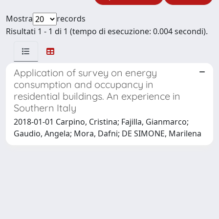
Mostra
records
Risultati 1 - 1 di 1 (tempo di esecuzione: 0.004 secondi).
Application of survey on energy
consumption and occupancy in
residential buildings. An experience in
Southern Italy
2018-01-01 Carpino, Cristina; Fajilla, Gianmarco;
Gaudio, Angela; Mora, Dafni; DE SIMONE, Marilena