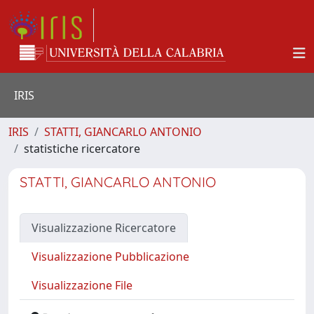
IRIS
IRIS
STATTI, GIANCARLO ANTONIO
statistiche ricercatore
STATTI, GIANCARLO ANTONIO
Visualizzazione Ricercatore
Visualizzazione Pubblicazione
Visualizzazione File