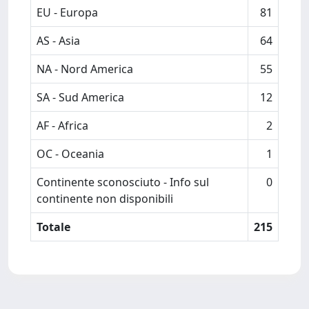
EU - Europa
81
AS - Asia
64
NA - Nord America
55
SA - Sud America
12
AF - Africa
2
OC - Oceania
1
Continente sconosciuto - Info sul
0
continente non disponibili
Totale
215