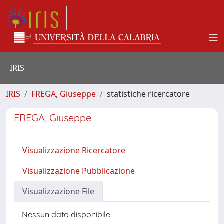
IRIS
IRIS
FREGA, Giuseppe
statistiche ricercatore
FREGA, Giuseppe
Visualizzazione Ricercatore
Visualizzazione Pubblicazione
Visualizzazione File
Nessun dato disponibile