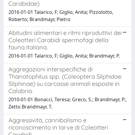
Carabidae)
2016-01-01 Talarico, F; Giglio, Anita; Pizzolotto,
Roberto; Brandmayr, Pietro
Abitudini alimentari e ritmi riproduttivi dei
Coleotteri Carabidi spermofagi della
fauna italiana.
2016-01-01 Talarico, F; Giglio, Anita; Brandmayr, P.
Aggregazioni interspecifiche di
Thanatophilus spp. (Coleoptera Silphidae:
Silphinae) su carcasse animali esposte in
Calabria.
2010-01-01 Bonacci, Teresa; Greco, S.; Brandmayr, P.;
Zetto Brandmayr, T.
Aggressività, cannibalismo e
riconoscimento in larve di Coleotteri
Carabidi