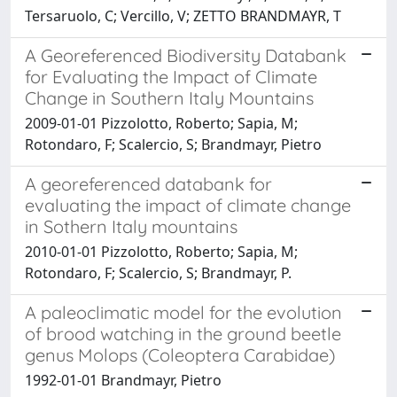
Tersaruolo, C; Vercillo, V; ZETTO BRANDMAYR, T
A Georeferenced Biodiversity Databank
for Evaluating the Impact of Climate
Change in Southern Italy Mountains
2009-01-01 Pizzolotto, Roberto; Sapia, M;
Rotondaro, F; Scalercio, S; Brandmayr, Pietro
A georeferenced databank for
evaluating the impact of climate change
in Sothern Italy mountains
2010-01-01 Pizzolotto, Roberto; Sapia, M;
Rotondaro, F; Scalercio, S; Brandmayr, P.
A paleoclimatic model for the evolution
of brood watching in the ground beetle
genus Molops (Coleoptera Carabidae)
1992-01-01 Brandmayr, Pietro