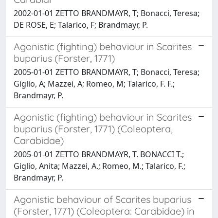
2002-01-01 ZETTO BRANDMAYR, T; Bonacci, Teresa;
DE ROSE, E; Talarico, F; Brandmayr, P.
Agonistic (fighting) behaviour in Scarites
buparius (Forster, 1771)
2005-01-01 ZETTO BRANDMAYR, T; Bonacci, Teresa;
Giglio, A; Mazzei, A; Romeo, M; Talarico, F. F.;
Brandmayr, P.
Agonistic (fighting) behaviour in Scarites
buparius (Forster, 1771) (Coleoptera,
Carabidae)
2005-01-01 ZETTO BRANDMAYR, T. BONACCI T.;
Giglio, Anita; Mazzei, A.; Romeo, M.; Talarico, F.;
Brandmayr, P.
Agonistic behaviour of Scarites buparius
(Forster, 1771) (Coleoptera: Carabidae) in