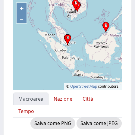
+
–
©
OpenStreetMap
contributors.
Macroarea
Nazione
Città
Tempo
Salva come PNG
Salva come JPEG