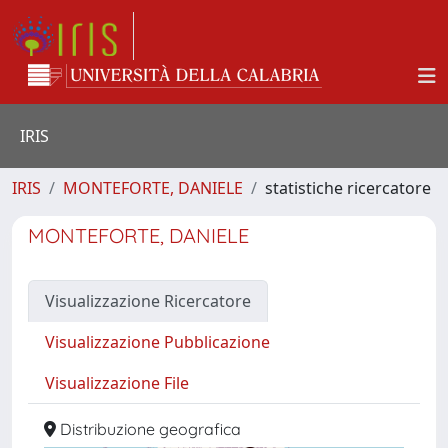
IRIS
IRIS
MONTEFORTE, DANIELE
statistiche ricercatore
MONTEFORTE, DANIELE
Visualizzazione Ricercatore
Visualizzazione Pubblicazione
Visualizzazione File
Distribuzione geografica