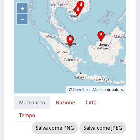
+
–
©
OpenStreetMap
contributors.
Macroarea
Nazione
Città
Tempo
Salva come PNG
Salva come JPEG