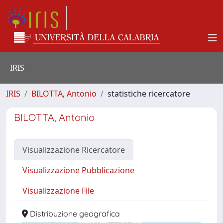
IRIS
IRIS
BILOTTA, Antonio
statistiche ricercatore
BILOTTA, Antonio
Visualizzazione Ricercatore
Visualizzazione Pubblicazione
Visualizzazione File
Distribuzione geografica