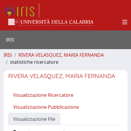
IRIS
IRIS
RIVERA VELASQUEZ, MARIA FERNANDA
statistiche ricercatore
RIVERA VELASQUEZ, MARIA FERNANDA
Visualizzazione Ricercatore
Visualizzazione Pubblicazione
Visualizzazione File