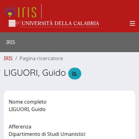
IRIS
IRIS
Pagina ricercatore
LIGUORI, Guido
Nome completo
LIGUORI, Guido
Afferenza
Dipartimento di Studi Umanistici