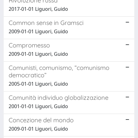
Rivoluzione russa
2017-01-01 Liguori, Guido
Common sense in Gramsci
2009-01-01 Liguori, Guido
Compromesso
2009-01-01 Liguori, Guido
Comunisti, comunismo, “comunismo
democratico”
2005-01-01 Liguori, Guido
Comunità individuo globalizzazione
2001-01-01 Liguori, Guido
Concezione del mondo
2009-01-01 Liguori, Guido