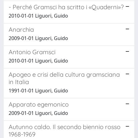
- Perché Gramsci ha scritto i «Quaderni»?
2010-01-01 Liguori, Guido
Anarchia
2009-01-01 Liguori, Guido
Antonio Gramsci
2010-01-01 Liguori, Guido
Apogeo e crisi della cultura gramsciana
in Italia
1991-01-01 Liguori, Guido
Apparato egemonico
2009-01-01 Liguori, Guido
Autunno caldo. Il secondo biennio rosso
1968-1969