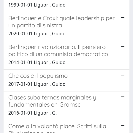
1999-01-01 Liguori, Guido
Berlinguer e Craxi: quale leadership per
un partito di sinistra
2020-01-01 Liguori, Guido
Berlinguer rivoluzionario. Il pensiero
politico di un comunista democratico
2014-01-01 Liguori, Guido
Che cos'è il populismo
2017-01-01 Liguori, Guido
Clases subalternas marginales y
fundamentales en Gramsci
2016-01-01 Liguori, G.
Come alla volontà piace. Scritti sulla