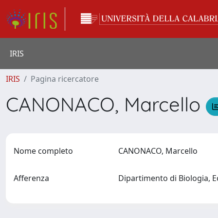
IRIS
IRIS
Pagina ricercatore
CANONACO, Marcello
Nome completo
CANONACO, Marcello
Afferenza
Dipartimento di Biologia, E