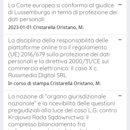
La Corte europea si conforma al giudice
di Lussemburgo in tema di protezione dei
dati personali
2023-01-01 Cristarella Oristano, M.
La disciplina della responsabilità delle
piattaforme online tra il regolamento
(UE) 2016/679 sulla protezione dei dati
personali e la direttiva 2000/31/CE sul
commercio elettronico: il caso X c.
Russmedia Digital SRL
In corso di stampa Cristarella Oristano, M.
La nozione di “organo giurisdizionale
nazionale” e la ricevibilità delle questioni
pregiudiziali alla luce del caso L.G. contro
Krajowa Rada Sądownictwa: il
complesso bilanciamento fra