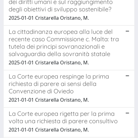
dei diritti umani e sul raggiungimento
degli obiettivi di sviluppo sostenibile?
2025-01-01 Cristarella Oristano, M.
La cittadinanza europea alla luce del
recente caso Commissione c. Malta: tra
tutela dei principi sovranazionali e
salvaguardia della sovranità statale
2025-01-01 Cristarella Oristano, M.
La Corte europea respinge la prima
richiesta di parere ai sensi della
Convenzione di Oviedo
2021-01-01 Cristarella Oristano, M.
La Corte europea rigetta per la prima
volta una richiesta di parere consultivo
2021-01-01 Cristarella Oristano, M.