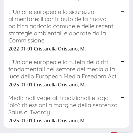
L’Unione europea e la sicurezza
alimentare: il contributo della nuova
politica agricola comune e delle recenti
strategie ambientali elaborate dalla
Commissione
2022-01-01 Cristarella Oristano, M.
L’Unione europea e la tutela dei diritti
fondamentali nel settore dei media alla
luce dello European Media Freedom Act
2025-01-01 Cristarella Oristano, M.
Medicinali vegetali tradizionali e logo
‘bio’: riflessioni a margine della sentenza
Salus c. Twardy
2025-01-01 Cristarella Oristano, M.