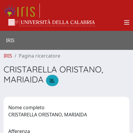
IRIS
IRIS
Pagina ricercatore
CRISTARELLA ORISTANO,
MARIAIDA
Nome completo
CRISTARELLA ORISTANO, MARIAIDA
Afferenza