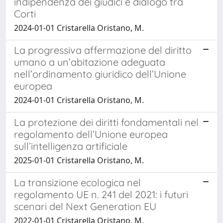
indipendenza dei giudici e dialogo tra
Corti
2024-01-01 Cristarella Oristano, M.
La progressiva affermazione del diritto
umano a un’abitazione adeguata
nell’ordinamento giuridico dell’Unione
europea
2024-01-01 Cristarella Oristano, M.
La protezione dei diritti fondamentali nel
regolamento dell’Unione europea
sull’intelligenza artificiale
2025-01-01 Cristarella Oristano, M.
La transizione ecologica nel
regolamento UE n. 241 del 2021: i futuri
scenari del Next Generation EU
2022-01-01 Cristarella Oristano, M.