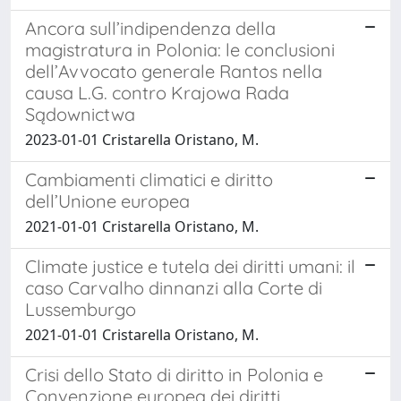
Ancora sull’indipendenza della
magistratura in Polonia: le conclusioni
dell’Avvocato generale Rantos nella
causa L.G. contro Krajowa Rada
Sądownictwa
2023-01-01 Cristarella Oristano, M.
Cambiamenti climatici e diritto
dell’Unione europea
2021-01-01 Cristarella Oristano, M.
Climate justice e tutela dei diritti umani: il
caso Carvalho dinnanzi alla Corte di
Lussemburgo
2021-01-01 Cristarella Oristano, M.
Crisi dello Stato di diritto in Polonia e
Convenzione europea dei diritti