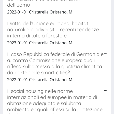
dell’uomo
2022-01-01 Cristarella Oristano, M.
Diritto dell’Unione europea, habitat
naturali e biodiversità: recenti tendenze
in tema di tutela forestale
2023-01-01 Cristarella Oristano, M.
Il caso Repubblica federale di Germania e
a. contro Commissione europea: quali
riflessi sull’accesso alla giustizia climatica
da parte delle smart cities?
2022-01-01 Cristarella Oristano, M.
Il social housing nelle norme
internazionali ed europee in materia di
abitazione adeguata e salubrità
ambientale : quali riflessi sulla protezione