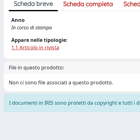
Scheda breve
Scheda completa
Sched
Anno
In corso di stampa
Appare nelle tipologie:
1.1 Articolo in rivista
File in questo prodotto:
Non ci sono file associati a questo prodotto.
I documenti in IRIS sono protetti da copyright e tutti i di