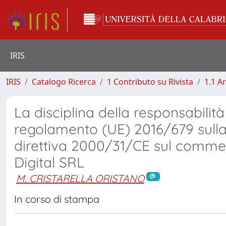
IRIS
IRIS
Catalogo Ricerca
1 Contributo su Rivista
1.1 Ar
La disciplina della responsabilità
regolamento (UE) 2016/679 sulla 
direttiva 2000/31/CE sul commerc
Digital SRL
M. CRISTARELLA ORISTANO
In corso di stampa