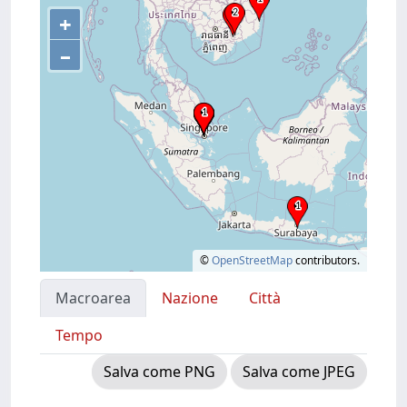
+
–
©
OpenStreetMap
contributors.
Macroarea
Nazione
Città
Tempo
Salva come PNG
Salva come JPEG