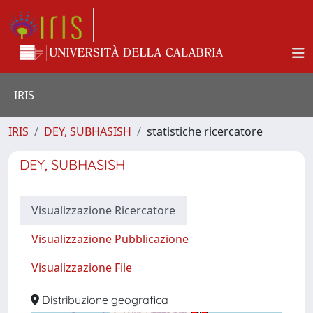
IRIS
IRIS
DEY, SUBHASISH
statistiche ricercatore
DEY, SUBHASISH
Visualizzazione Ricercatore
Visualizzazione Pubblicazione
Visualizzazione File
Distribuzione geografica