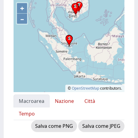
+
–
©
OpenStreetMap
contributors.
Macroarea
Nazione
Città
Tempo
Salva come PNG
Salva come JPEG