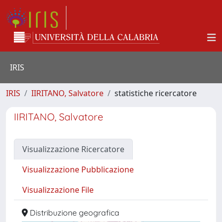
IRIS
IRIS
IIRITANO, Salvatore
statistiche ricercatore
IIRITANO, Salvatore
Visualizzazione Ricercatore
Visualizzazione Pubblicazione
Visualizzazione File
Distribuzione geografica