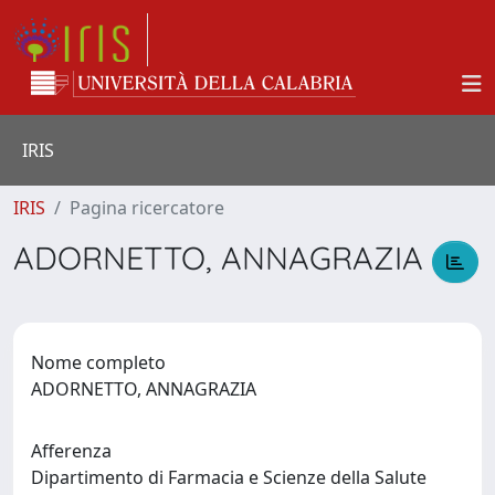
IRIS
IRIS
Pagina ricercatore
ADORNETTO, ANNAGRAZIA
Nome completo
ADORNETTO, ANNAGRAZIA
Afferenza
Dipartimento di Farmacia e Scienze della Salute