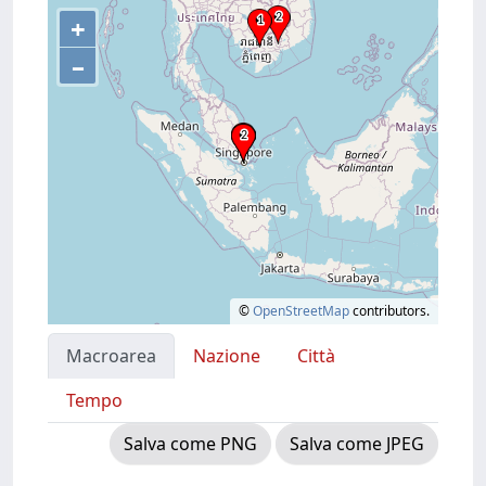
+
–
©
OpenStreetMap
contributors.
Macroarea
Nazione
Città
Tempo
Salva come PNG
Salva come JPEG