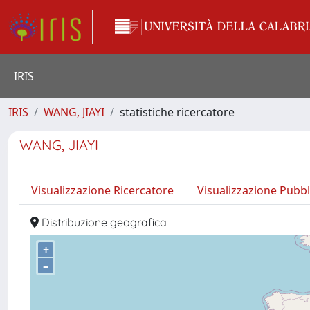
IRIS
IRIS
WANG, JIAYI
statistiche ricercatore
WANG, JIAYI
Visualizzazione Ricercatore
Visualizzazione Pubbl
Distribuzione geografica
+
–