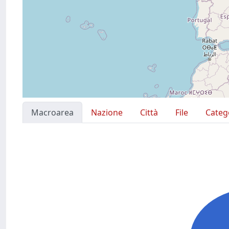
Macroarea
Nazione
Città
File
Categ