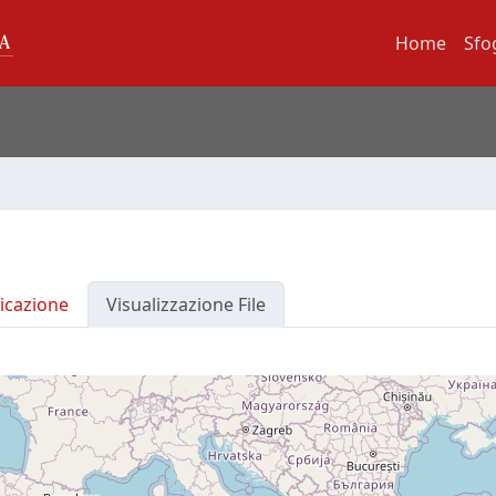
Home
Sfo
icazione
Visualizzazione File