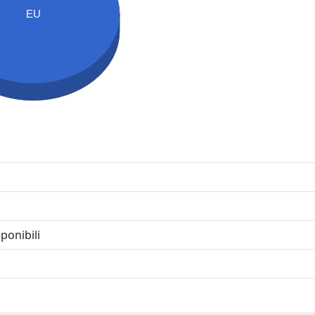
EU
ponibili