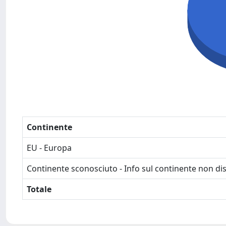
Continente
EU - Europa
Continente sconosciuto - Info sul continente non dis
Totale