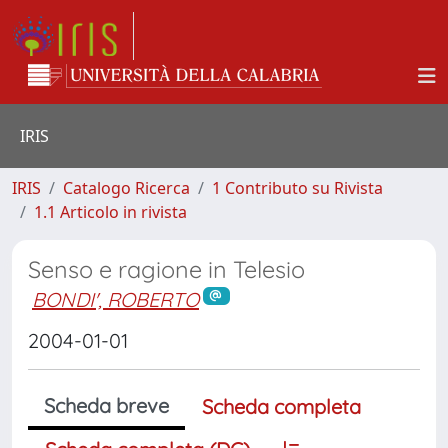
IRIS
IRIS
Catalogo Ricerca
1 Contributo su Rivista
1.1 Articolo in rivista
Senso e ragione in Telesio
BONDI', ROBERTO
2004-01-01
Scheda breve
Scheda completa