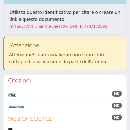
Utilizza questo identificativo per citare o creare un
link a questo documento:
https://hdl.handle.net/20.500.11770/122595
Attenzione
Attenzione! I dati visualizzati non sono stati
sottoposti a validazione da parte dell'ateneo
Citazioni
ND
ND
ND