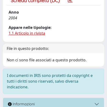
Scheda completa (DC)
Anno
2004
Appare nelle tipologie:
1.1 Articolo in rivista
File in questo prodotto:
Non ci sono file associati a questo prodotto.
I documenti in IRIS sono protetti da copyright e
tutti i diritti sono riservati, salvo diversa
indicazione.
Informazioni