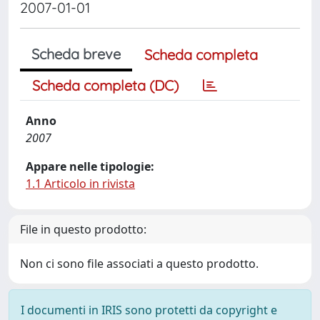
2007-01-01
Scheda breve
Scheda completa
Scheda completa (DC)
Anno
2007
Appare nelle tipologie:
1.1 Articolo in rivista
File in questo prodotto:
Non ci sono file associati a questo prodotto.
I documenti in IRIS sono protetti da copyright e