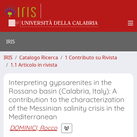
IRIS
IRIS
Catalogo Ricerca
1 Contributo su Rivista
1.1 Articolo in rivista
Interpreting gypsarenites in the
Rossano basin (Calabria, Italy): A
contribution to the characterization
of the Messinian salinity crisis in the
Mediterranean
DOMINICI, Rocco