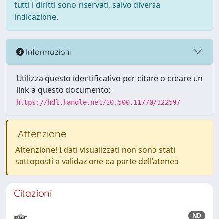
tutti i diritti sono riservati, salvo diversa
indicazione.
Informazioni
Utilizza questo identificativo per citare o creare un
link a questo documento:
https://hdl.handle.net/20.500.11770/122597
Attenzione
Attenzione! I dati visualizzati non sono stati
sottoposti a validazione da parte dell'ateneo
Citazioni
ND