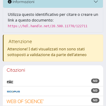
Informazioni
Utilizza questo identificativo per citare o creare un
link a questo documento:
https://hdl.handle.net/20.500.11770/122711
Attenzione
Attenzione! I dati visualizzati non sono stati
sottoposti a validazione da parte dell'ateneo
Citazioni
ND
ND
ND