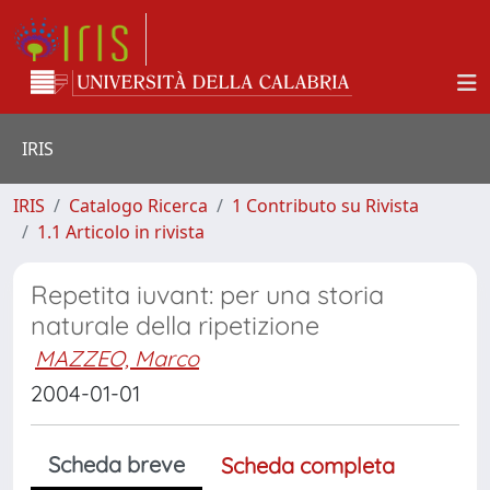
IRIS
IRIS
Catalogo Ricerca
1 Contributo su Rivista
1.1 Articolo in rivista
Repetita iuvant: per una storia
naturale della ripetizione
MAZZEO, Marco
2004-01-01
Scheda breve
Scheda completa