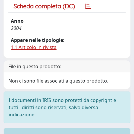
Scheda completa (DC)
Anno
2004
Appare nelle tipologie:
1.1 Articolo in rivista
File in questo prodotto:
Non ci sono file associati a questo prodotto.
I documenti in IRIS sono protetti da copyright e
tutti i diritti sono riservati, salvo diversa
indicazione.