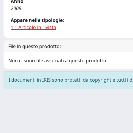
Anno
2009
Appare nelle tipologie:
1.1 Articolo in rivista
File in questo prodotto:
Non ci sono file associati a questo prodotto.
I documenti in IRIS sono protetti da copyright e tutti i di