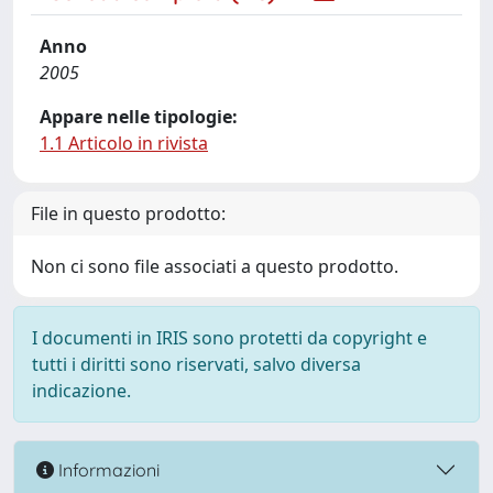
Anno
2005
Appare nelle tipologie:
1.1 Articolo in rivista
File in questo prodotto:
Non ci sono file associati a questo prodotto.
I documenti in IRIS sono protetti da copyright e
tutti i diritti sono riservati, salvo diversa
indicazione.
Informazioni