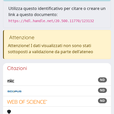
Utilizza questo identificativo per citare o creare un
link a questo documento:
https://hdl.handle.net/20.500.11770/123132
Attenzione
Attenzione! I dati visualizzati non sono stati
sottoposti a validazione da parte dell'ateneo
Citazioni
ND
ND
ND