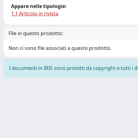
Appare nelle tipologie:
1.1 Articolo in rivista
File in questo prodotto:
Non ci sono file associati a questo prodotto.
I documenti in IRIS sono protetti da copyright e tutti i di