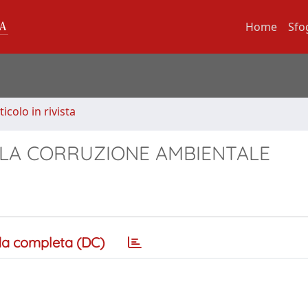
Home
Sfo
ticolo in rivista
LLA CORRUZIONE AMBIENTALE
a completa (DC)