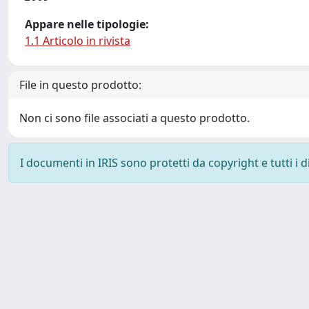
Appare nelle tipologie:
1.1 Articolo in rivista
File in questo prodotto:
Non ci sono file associati a questo prodotto.
I documenti in IRIS sono protetti da copyright e tutti i di