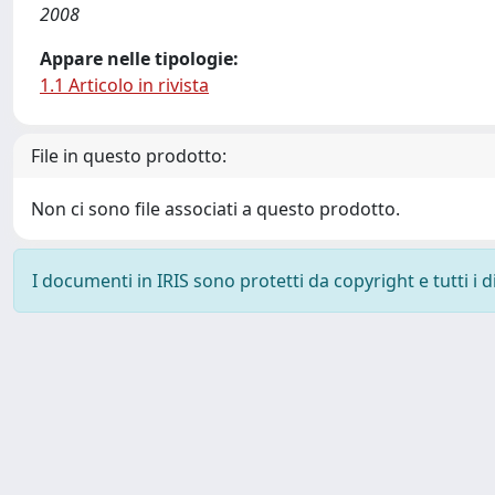
2008
Appare nelle tipologie:
1.1 Articolo in rivista
File in questo prodotto:
Non ci sono file associati a questo prodotto.
I documenti in IRIS sono protetti da copyright e tutti i di