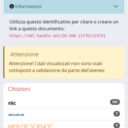
Informazioni
Utilizza questo identificativo per citare o creare un
link a questo documento:
https://hdl.handle.net/20.500.11770/123741
Attenzione
Attenzione! I dati visualizzati non sono stati
sottoposti a validazione da parte dell'ateneo
Citazioni
ND
7
5