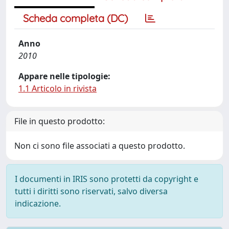
Scheda completa (DC)
Anno
2010
Appare nelle tipologie:
1.1 Articolo in rivista
File in questo prodotto:
Non ci sono file associati a questo prodotto.
I documenti in IRIS sono protetti da copyright e
tutti i diritti sono riservati, salvo diversa
indicazione.