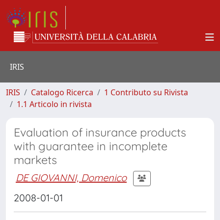
IRIS
IRIS
Catalogo Ricerca
1 Contributo su Rivista
1.1 Articolo in rivista
Evaluation of insurance products
with guarantee in incomplete
markets
DE GIOVANNI, Domenico
2008-01-01