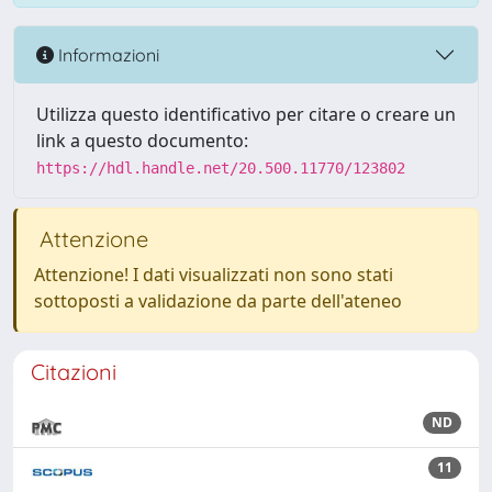
Informazioni
Utilizza questo identificativo per citare o creare un
link a questo documento:
https://hdl.handle.net/20.500.11770/123802
Attenzione
Attenzione! I dati visualizzati non sono stati
sottoposti a validazione da parte dell'ateneo
Citazioni
ND
11