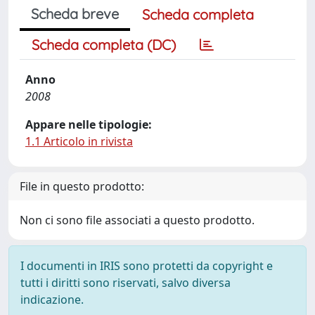
Scheda breve
Scheda completa
Scheda completa (DC)
Anno
2008
Appare nelle tipologie:
1.1 Articolo in rivista
File in questo prodotto:
Non ci sono file associati a questo prodotto.
I documenti in IRIS sono protetti da copyright e
tutti i diritti sono riservati, salvo diversa
indicazione.