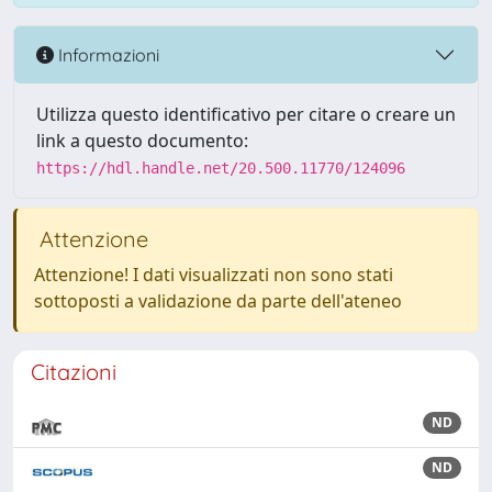
Informazioni
Utilizza questo identificativo per citare o creare un
link a questo documento:
https://hdl.handle.net/20.500.11770/124096
Attenzione
Attenzione! I dati visualizzati non sono stati
sottoposti a validazione da parte dell'ateneo
Citazioni
ND
ND