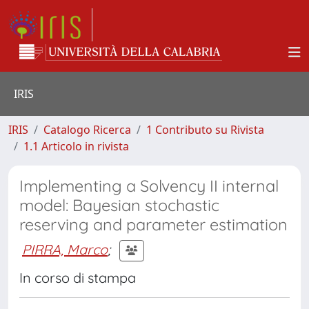
IRIS
IRIS
Catalogo Ricerca
1 Contributo su Rivista
1.1 Articolo in rivista
Implementing a Solvency II internal
model: Bayesian stochastic
reserving and parameter estimation
PIRRA, Marco
;
In corso di stampa