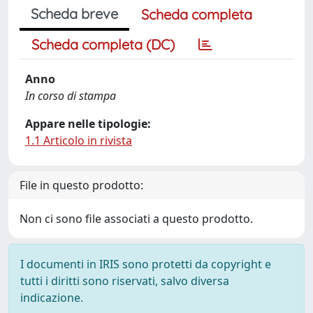
Scheda breve
Scheda completa
Scheda completa (DC)
Anno
In corso di stampa
Appare nelle tipologie:
1.1 Articolo in rivista
File in questo prodotto:
Non ci sono file associati a questo prodotto.
I documenti in IRIS sono protetti da copyright e
tutti i diritti sono riservati, salvo diversa
indicazione.