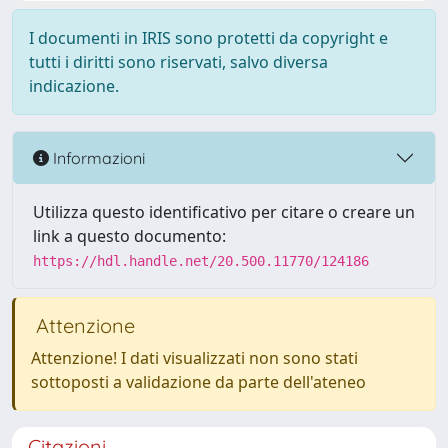
I documenti in IRIS sono protetti da copyright e
tutti i diritti sono riservati, salvo diversa
indicazione.
Informazioni
Utilizza questo identificativo per citare o creare un
link a questo documento:
https://hdl.handle.net/20.500.11770/124186
Attenzione
Attenzione! I dati visualizzati non sono stati
sottoposti a validazione da parte dell'ateneo
Citazioni