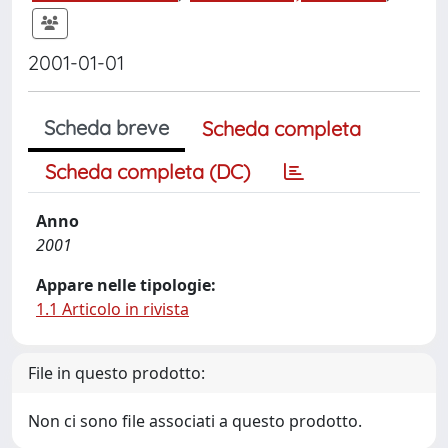
2001-01-01
Scheda breve
Scheda completa
Scheda completa (DC)
Anno
2001
Appare nelle tipologie:
1.1 Articolo in rivista
File in questo prodotto:
Non ci sono file associati a questo prodotto.