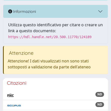
Informazioni
Utilizza questo identificativo per citare o creare un
link a questo documento:
https://hdl.handle.net/20.500.11770/124189
Attenzione
Attenzione! I dati visualizzati non sono stati
sottoposti a validazione da parte dell'ateneo
Citazioni
ND
ND