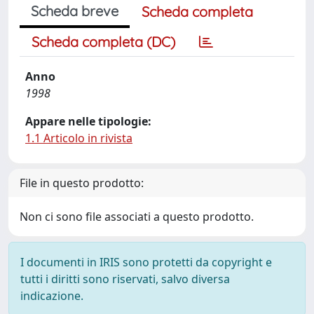
Scheda breve
Scheda completa
Scheda completa (DC)
Anno
1998
Appare nelle tipologie:
1.1 Articolo in rivista
File in questo prodotto:
Non ci sono file associati a questo prodotto.
I documenti in IRIS sono protetti da copyright e
tutti i diritti sono riservati, salvo diversa
indicazione.