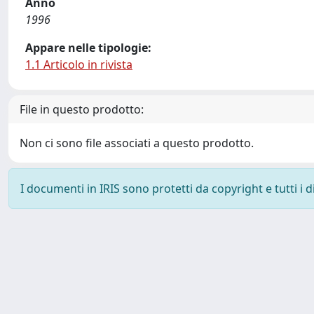
Anno
1996
Appare nelle tipologie:
1.1 Articolo in rivista
File in questo prodotto:
Non ci sono file associati a questo prodotto.
I documenti in IRIS sono protetti da copyright e tutti i di