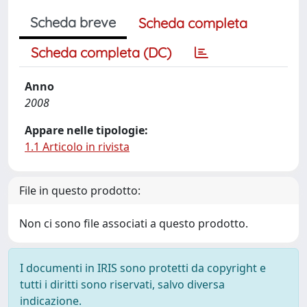
Scheda breve
Scheda completa
Scheda completa (DC)
Anno
2008
Appare nelle tipologie:
1.1 Articolo in rivista
File in questo prodotto:
Non ci sono file associati a questo prodotto.
I documenti in IRIS sono protetti da copyright e
tutti i diritti sono riservati, salvo diversa
indicazione.