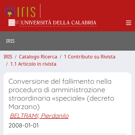
IRIS
IRIS
Catalogo Ricerca
1 Contributo su Rivista
1.1 Articolo in rivista
Conversione del fallimento nella
procedura di amministrazione
straordinaria «speciale» (decreto
Marzano)
BELTRAMI, Pierdanilo
2008-01-01