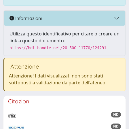
Informazioni
Utilizza questo identificativo per citare o creare un
link a questo documento:
https://hdl.handle.net/20.500.11770/124291
Attenzione
Attenzione! I dati visualizzati non sono stati
sottoposti a validazione da parte dell'ateneo
Citazioni
ND
ND