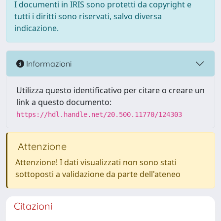
I documenti in IRIS sono protetti da copyright e
tutti i diritti sono riservati, salvo diversa
indicazione.
Informazioni
Utilizza questo identificativo per citare o creare un
link a questo documento:
https://hdl.handle.net/20.500.11770/124303
Attenzione
Attenzione! I dati visualizzati non sono stati
sottoposti a validazione da parte dell'ateneo
Citazioni