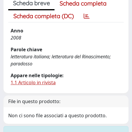
Scheda breve
Scheda completa
Scheda completa (DC)
Anno
2008
Parole chiave
letteratura italiana; letteratura del Rinascimento;
paradosso
Appare nelle tipologie:
1.1 Articolo in rivista
File in questo prodotto:
Non ci sono file associati a questo prodotto.